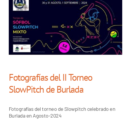
Fotografías del II Torneo
SlowPitch de Burlada
Fotografías del torneo de Slowpitch celebrado en
Burlada en Agosto-2024