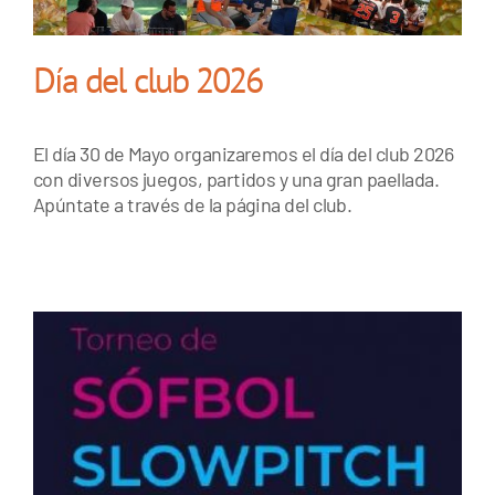
Día del club 2026
El día 30 de Mayo organizaremos el día del club 2026
con diversos juegos, partidos y una gran paellada.
Apúntate a través de la página del club.