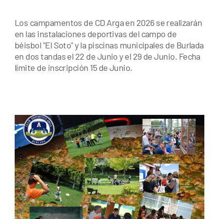
Los campamentos de CD Arga en 2026 se realizarán
en las instalaciones deportivas del campo de
béisbol "El Soto" y la piscinas municipales de Burlada
en dos tandas el 22 de Junio y el 29 de Junio. Fecha
límite de inscripción 15 de Junio.