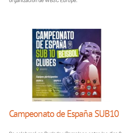
organización de WBSC Europe.
Campeonato de España SUB10