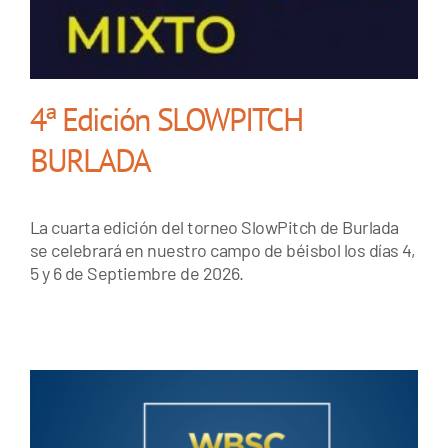
4ª Edición SLOWPITCH
BURLADA
La cuarta edición del torneo SlowPitch de Burlada
se celebrará en nuestro campo de béisbol los días 4,
5 y 6 de Septiembre de 2026.