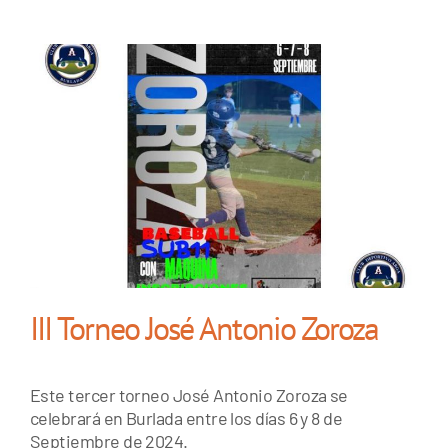
III Torneo José Antonio Zoroza
Este tercer torneo José Antonio Zoroza se
celebrará en Burlada entre los días 6 y 8 de
Septiembre de 2024.