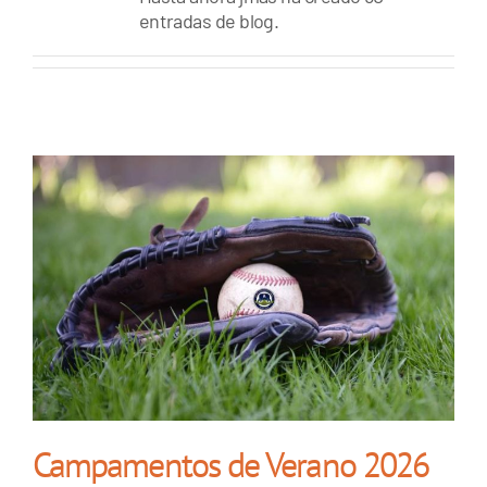
entradas de blog.
Campamentos de Verano 2026