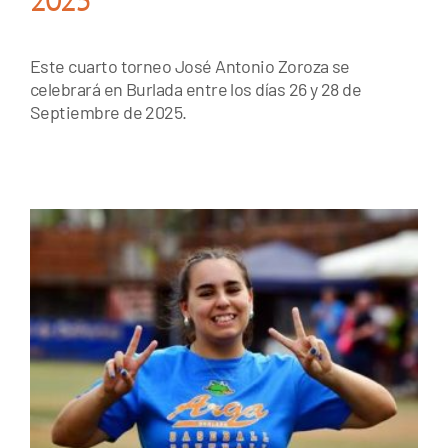
Este cuarto torneo José Antonio Zoroza se
celebrará en Burlada entre los días 26 y 28 de
Septiembre de 2025.