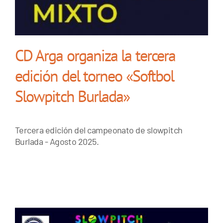
CD Arga organiza la tercera
edición del torneo «Softbol
Slowpitch Burlada»
Tercera edición del campeonato de slowpitch
Burlada - Agosto 2025.