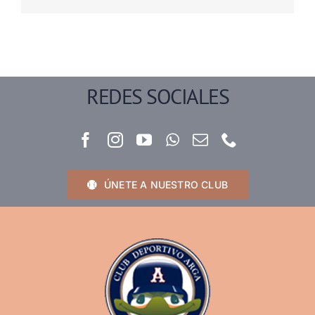
REDES SOCIALES
ÚNETE A NUESTRO CLUB