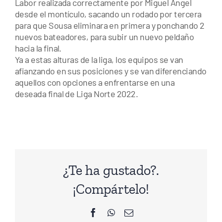
Labor realizada correctamente por Miguel Ángel
desde el montículo, sacando un rodado por tercera
para que Sousa eliminara en primera y ponchando 2
nuevos bateadores, para subir un nuevo peldaño
hacia la final.
Ya a estas alturas de la liga, los equipos se van
afianzando en sus posiciones y se van diferenciando
aquellos con opciones a enfrentarse en una
deseada final de Liga Norte 2022.
¿Te ha gustado?.
¡Compártelo!
Facebook
WhatsApp
Correo
electrónico