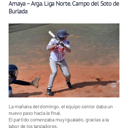
Amaya – Arga. Liga Norte. Campo del Soto de
Burlada
La mañana del domingo, el equipo senior daba un
nuevo paso hacia la final.
El partido comenzaba muy igualado, gracias a la
labor de los lanzadores.