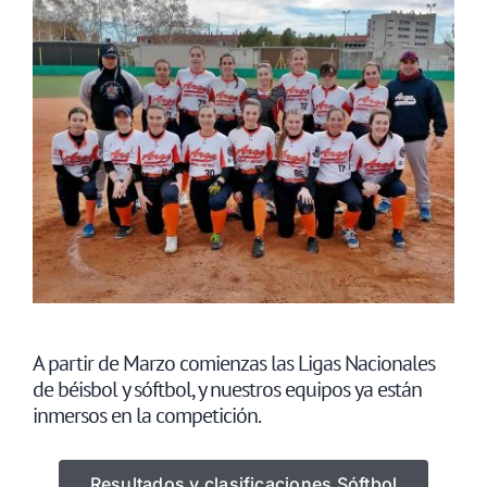
A partir de Marzo comienzas las Ligas Nacionales
de béisbol y sóftbol, y nuestros equipos ya están
inmersos en la competición.
Resultados y clasificaciones Sóftbol