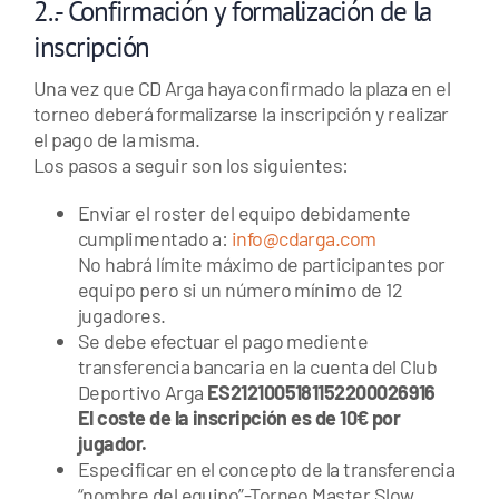
2..- Confirmación y formalización de la
inscripción
Una vez que CD Arga haya confirmado la plaza en el
torneo deberá formalizarse la inscripción y realizar
el pago de la misma.
Los pasos a seguir son los siguientes:
Enviar el roster del equipo debidamente
cumplimentado a:
info@cdarga.com
No habrá límite máximo de participantes por
equipo pero si un número mínimo de 12
jugadores.
Se debe efectuar el pago mediente
transferencia bancaria en la cuenta del Club
Deportivo Arga
ES2121005181152200026916
El coste de la inscripción es de 10€ por
jugador.
Especificar en el concepto de la transferencia
“nombre del equipo”-Torneo Master Slow