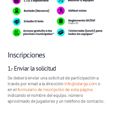
Inscripciones
1.- Enviar la solicitud
Se deberá enviar una solicitud de participación a
través por email a la dirección
info@cdarga.com
o
en el
formulario de inscripción de esta página
indicando el nombre del equipo, número
aproximado de jugadores y un teléfono de contacto.