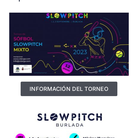
INFORMACIÓN DEL TORNEO