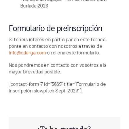
Burlada 2023
Formulario de preinscripción
Si tenéis interés en participar en este torneo,
ponte en contacto con nosotros a través de
info@cdarga.com
o rellena este formulario.
Nos pondremos en contacto con vosotros a la
mayor brevedad posible.
[contact-form-7 id="3669" title="Formulario de
inscripción slowpitch Sept-2023"]